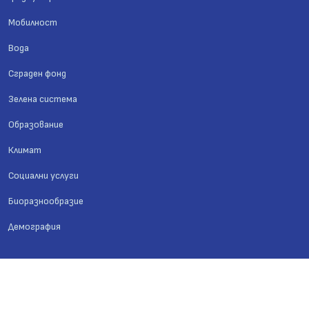
Мобилност
Вода
Сграден фонд
Зелена система
Образование
Климат
Социални услуги
Биоразнообразие
Демография