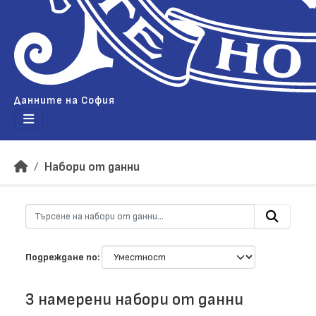
Данните на София
Набори от данни
Подреждане по
3 намерени набори от данни