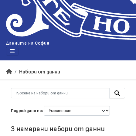
Данните на София
Набори от данни
Подреждане по
3 намерени набори от данни