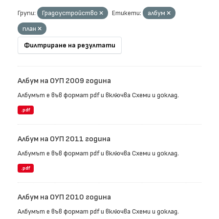
Групи:
Градоустройство
Етикети:
албум
план
Филтриране на резултати
Албум на ОУП 2009 година
Албумът е във формат pdf и включва Схеми и доклад.
.pdf
Албум на ОУП 2011 година
Албумът е във формат pdf и включва Схеми и доклад.
.pdf
Албум на ОУП 2010 година
Албумът е във формат pdf и включва Схеми и доклад.