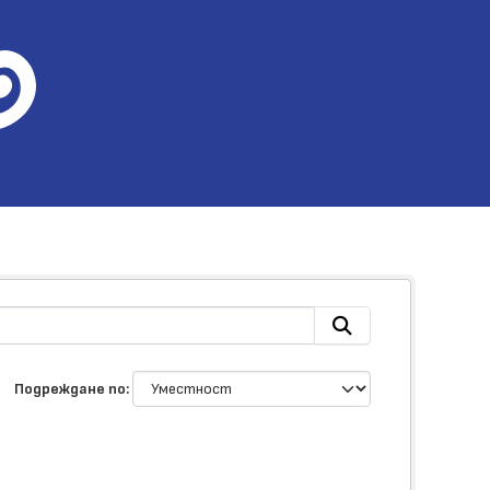
Подреждане по