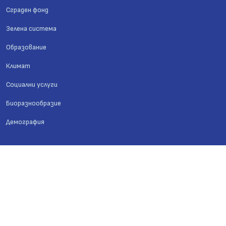
Сграден фонд
Зелена система
Образование
Климат
Социални услуги
Биоразнообразие
Демография