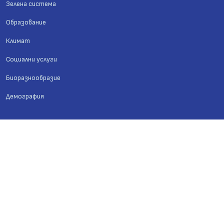
Зелена система
Образование
Климат
Социални услуги
Биоразнообразие
Демография