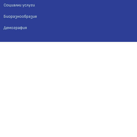
Социални услуги
Биоразнообразие
Демография