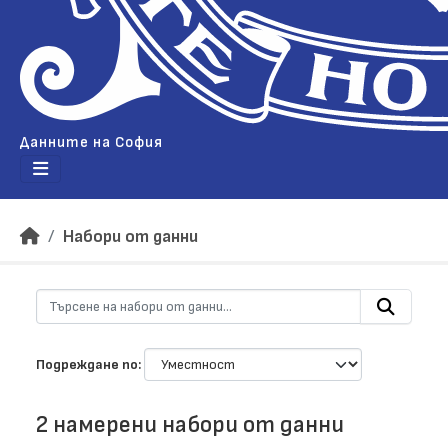
Данните на София
Набори от данни
Подреждане по
2 намерени набори от данни