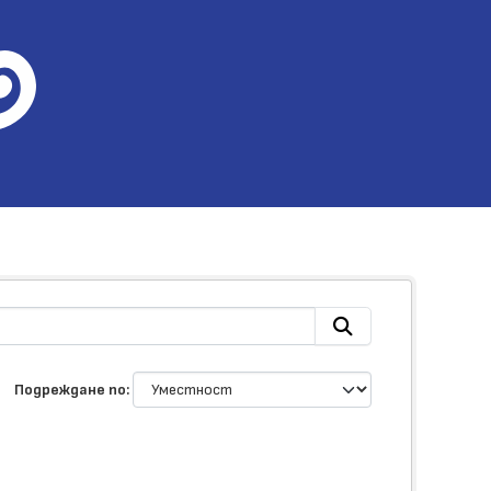
Подреждане по