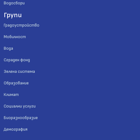
Водосбори
Групи
Градоустройство
Мобилност
Вода
Сграден фонд
Зелена система
Образование
Климат
Социални услуги
Биоразнообразие
Демография