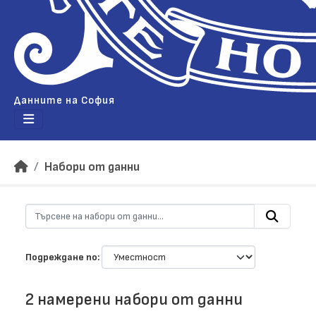
Данните на София
Набори от данни
Подреждане по
2 намерени набори от данни