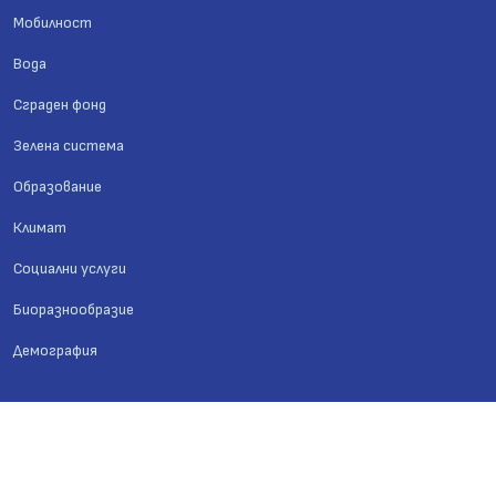
Мобилност
Вода
Сграден фонд
Зелена система
Образование
Климат
Социални услуги
Биоразнообразие
Демография