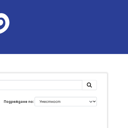
Подреждане по