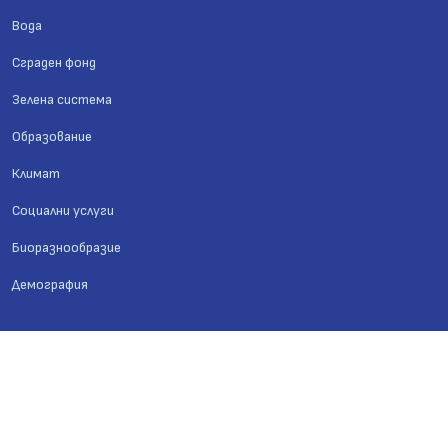
Вода
Сграден фонд
Зелена система
Образование
Климат
Социални услуги
Биоразнообразие
Демография