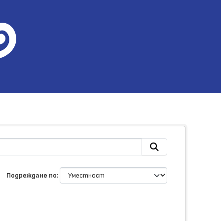
Подреждане по