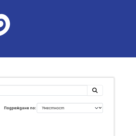
Подреждане по