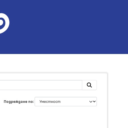
Подреждане по