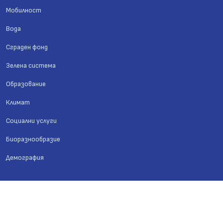
Мобилност
Вода
Сграден фонд
Зелена система
Образование
Климат
Социални услуги
Биоразнообразие
Демография