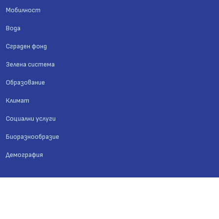
Мобилност
Вода
Сграден фонд
Зелена система
Образование
Климат
Социални услуги
Биоразнообразие
Демография