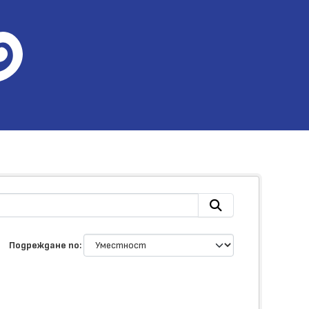
Подреждане по