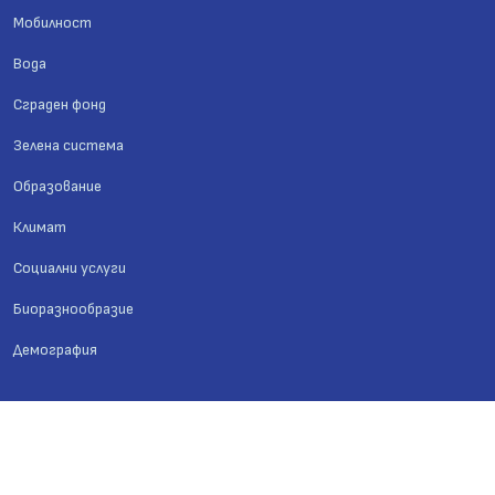
Мобилност
Вода
Сграден фонд
Зелена система
Образование
Климат
Социални услуги
Биоразнообразие
Демография