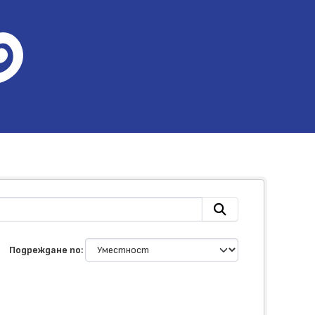
Подреждане по