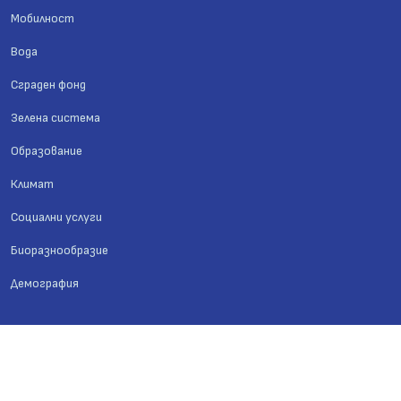
Мобилност
Вода
Сграден фонд
Зелена система
Образование
Климат
Социални услуги
Биоразнообразие
Демография