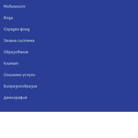
Мобилност
Вода
Сграден фонд
Зелена система
Образование
Климат
Социални услуги
Биоразнообразие
Демография