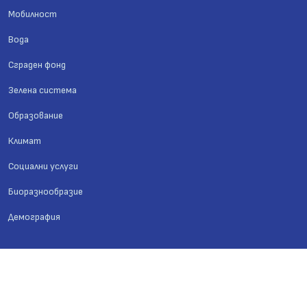
Мобилност
Вода
Сграден фонд
Зелена система
Образование
Климат
Социални услуги
Биоразнообразие
Демография