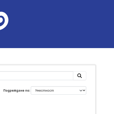
Подреждане по