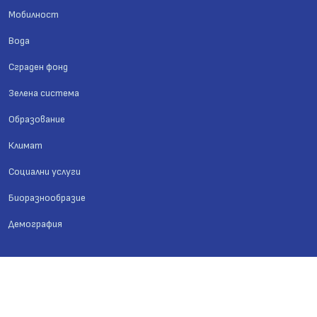
Мобилност
Вода
Сграден фонд
Зелена система
Образование
Климат
Социални услуги
Биоразнообразие
Демография