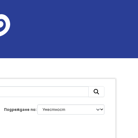
Подреждане по