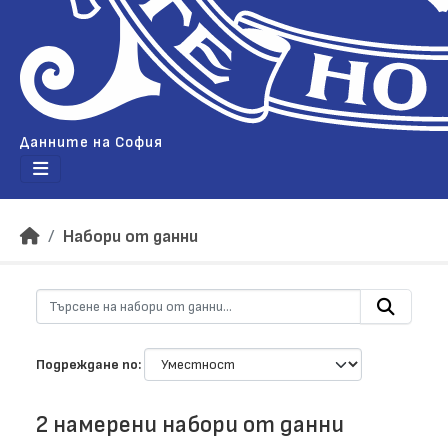
Данните на София
Набори от данни
Подреждане по
2 намерени набори от данни