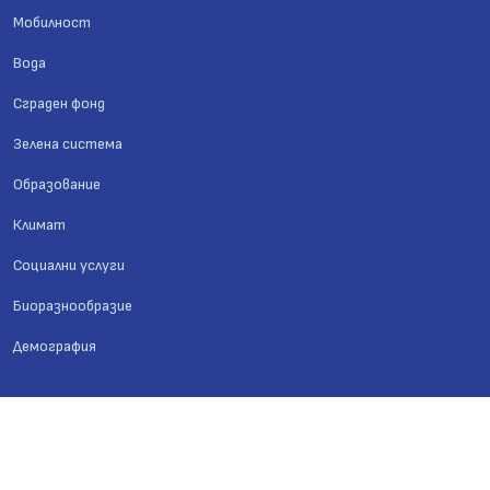
Мобилност
Вода
Сграден фонд
Зелена система
Образование
Климат
Социални услуги
Биоразнообразие
Демография