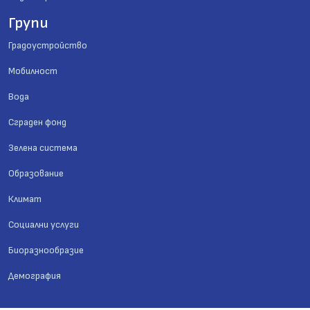
Групи
Градоустройство
Мобилност
Вода
Сграден фонд
Зелена система
Образование
Климат
Социални услуги
Биоразнообразие
Демография