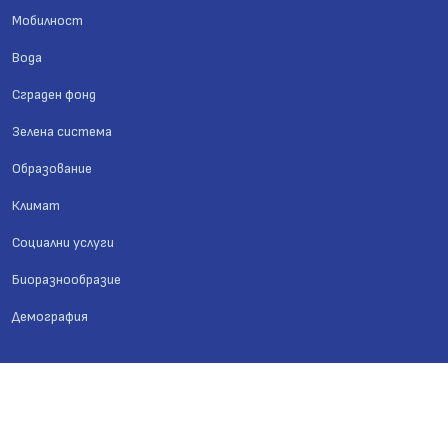
Мобилност
Вода
Сграден фонд
Зелена система
Образование
Климат
Социални услуги
Биоразнообразие
Демография