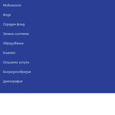
Мобилност
Вода
Сграден фонд
Зелена система
Образование
Климат
Социални услуги
Биоразнообразие
Демография