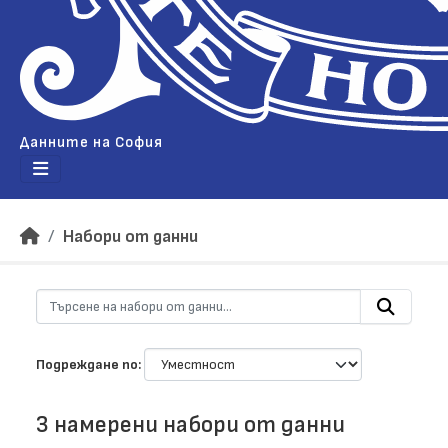
Данните на София
Набори от данни
Подреждане по
3 намерени набори от данни