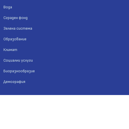
Вода
Сграден фонд
Зелена система
Образование
Климат
Социални услуги
Биоразнообразие
Демография