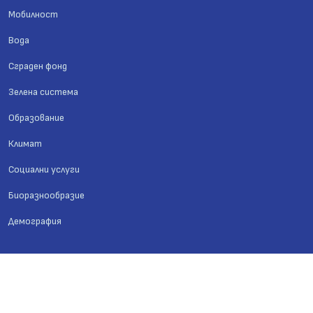
Мобилност
Вода
Сграден фонд
Зелена система
Образование
Климат
Социални услуги
Биоразнообразие
Демография