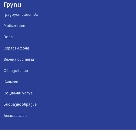
Групи
Градоустройство
Мобилност
Вода
Сграден фонд
Зелена система
Образование
Климат
Социални услуги
Биоразнообразие
Демография