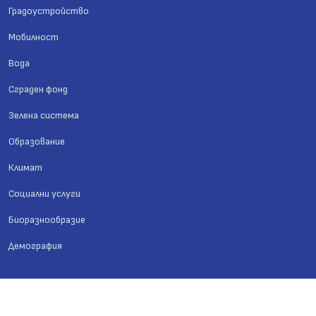
Градоустройство
Мобилност
Вода
Сграден фонд
Зелена система
Образование
Климат
Социални услуги
Биоразнообразие
Демография