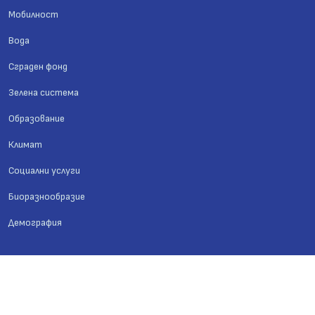
Мобилност
Вода
Сграден фонд
Зелена система
Образование
Климат
Социални услуги
Биоразнообразие
Демография