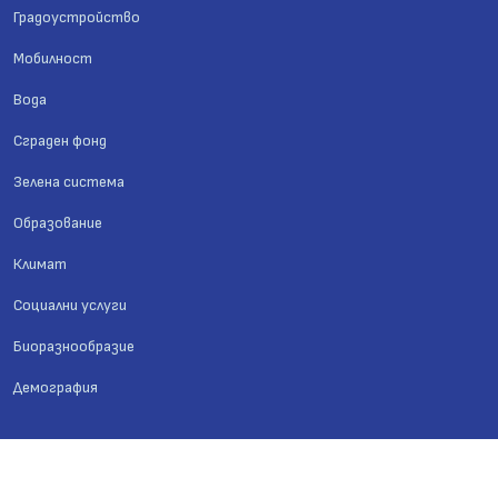
Градоустройство
Мобилност
Вода
Сграден фонд
Зелена система
Образование
Климат
Социални услуги
Биоразнообразие
Демография