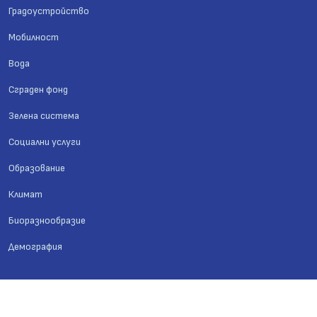
Градоустройство
Мобилност
Вода
Сграден фонд
Зелена система
Социални услуги
Образование
Климат
Биоразнообразие
Демография