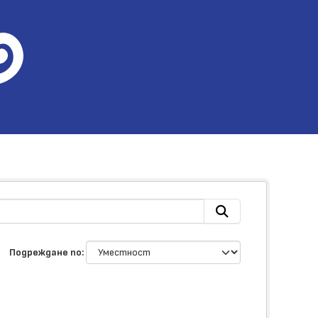
Подреждане по