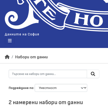
Данните на София
Набори от данни
Подреждане по
2 намерени набори от данни