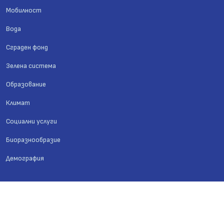
Мобилност
Вода
Сграден фонд
Зелена система
Образование
Климат
Социални услуги
Биоразнообразие
Демография