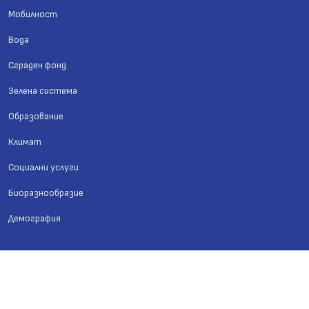
Мобилност
Вода
Сграден фонд
Зелена система
Образование
Климат
Социални услуги
Биоразнообразие
Демография