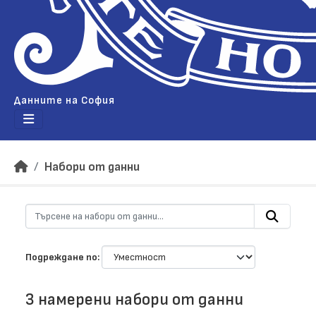
Данните на София
Набори от данни
Подреждане по
3 намерени набори от данни