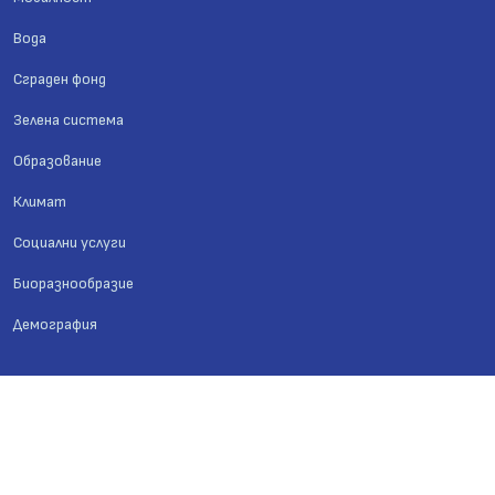
Вода
Сграден фонд
Зелена система
Образование
Климат
Социални услуги
Биоразнообразие
Демография