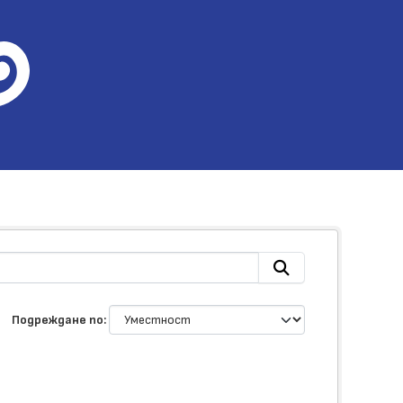
Подреждане по