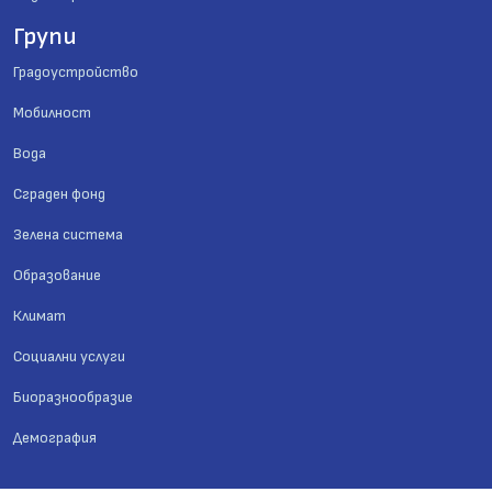
Групи
Градоустройство
Мобилност
Вода
Сграден фонд
Зелена система
Образование
Климат
Социални услуги
Биоразнообразие
Демография