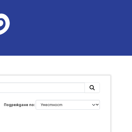
Подреждане по