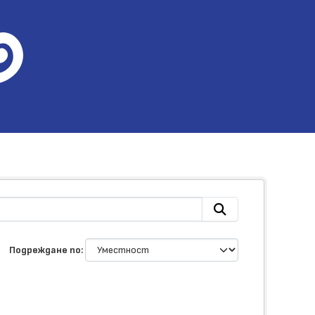
Подреждане по